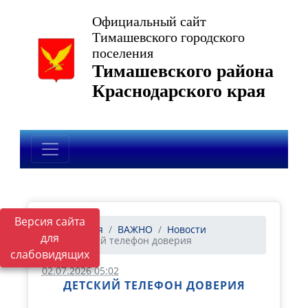
Официальный сайт
Тимашевского городского
поселения
Тимашевского района
Краснодарского края
Версия сайта
Главная
ВАЖНО
Новости
для
Детский телефон доверия
слабовидящих
02.07.2026 05:02
ДЕТСКИЙ ТЕЛЕФОН ДОВЕРИЯ