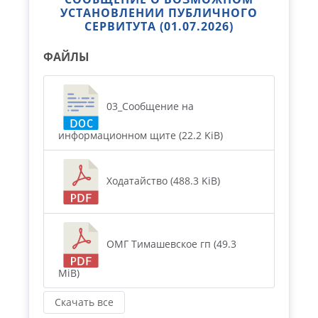
УСТАНОВЛЕНИИ ПУБЛИЧНОГО
СЕРВИТУТА (01.07.2026)
ФАЙЛЫ
03_Сообщение на
информационном щите (22.2 KiB)
Ходатайство (488.3 KiB)
ОМГ Тимашевское гп (49.3
MiB)
Скачать все