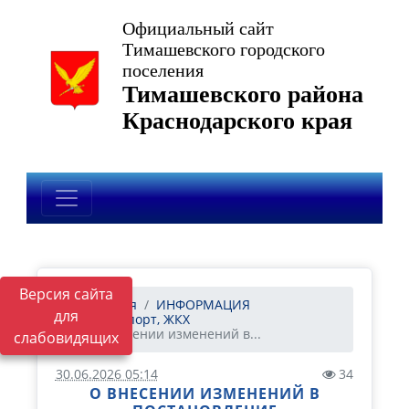
Официальный сайт
Тимашевского городского
поселения
Тимашевского района
Краснодарского края
Версия сайта
Главная
ИНФОРМАЦИЯ
для
Транспорт, ЖКХ
О внесении изменений в...
слабовидящих
30.06.2026 05:14
34
О ВНЕСЕНИИ ИЗМЕНЕНИЙ В