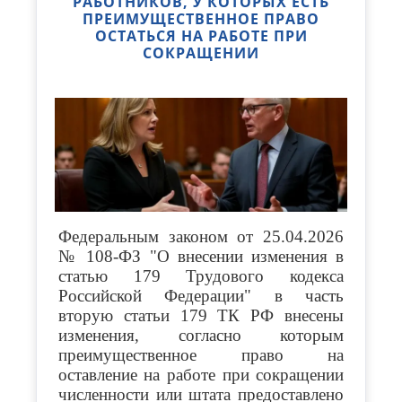
РАБОТНИКОВ, У КОТОРЫХ ЕСТЬ
ПРЕИМУЩЕСТВЕННОЕ ПРАВО
ОСТАТЬСЯ НА РАБОТЕ ПРИ
СОКРАЩЕНИИ
Федеральным законом от 25.04.2026
№ 108-ФЗ "О внесении изменения в
статью 179 Трудового кодекса
Российской Федерации" в часть
вторую статьи 179 ТК РФ внесены
изменения
, согласно которым
преимущественное право на
оставление на работе при сокращении
численности или штата предоставлено