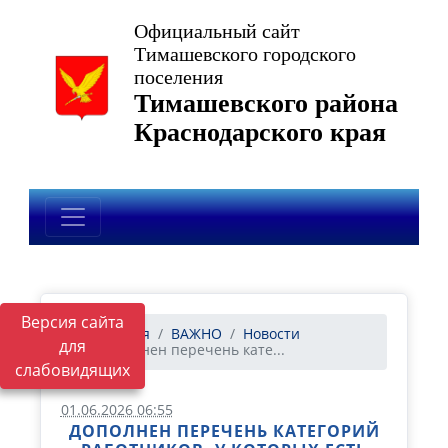
Официальный сайт
Тимашевского городского
поселения
Тимашевского района
Краснодарского края
Версия сайта
Главная
ВАЖНО
Новости
для
Дополнен перечень кате...
слабовидящих
01.06.2026 06:55
ДОПОЛНЕН ПЕРЕЧЕНЬ КАТЕГОРИЙ