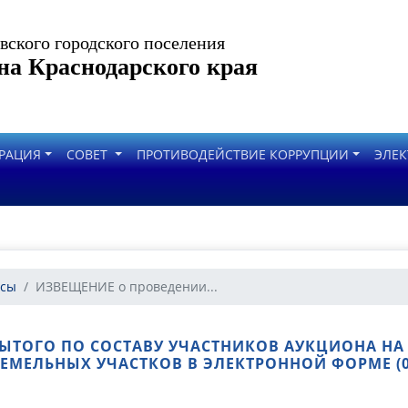
ского городского поселения
на Краснодарского края
РАЦИЯ
СОВЕТ
ПРОТИВОДЕЙСТВИЕ КОРРУПЦИИ
ЭЛЕК
рсы
ИЗВЕЩЕНИЕ о проведении...
ЫТОГО ПО СОСТАВУ УЧАСТНИКОВ АУКЦИОНА Н
ЕМЕЛЬНЫХ УЧАСТКОВ В ЭЛЕКТРОННОЙ ФОРМЕ (08