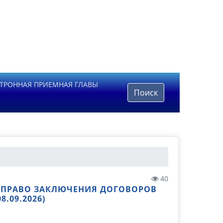
ТРОННАЯ ПРИЕМНАЯ ГЛАВЫ
Поиск
40
А ПРАВО ЗАКЛЮЧЕНИЯ ДОГОВОРОВ
.09.2026)