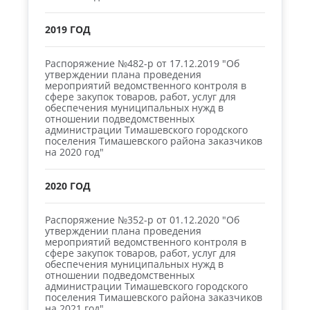
2019 ГОД
Распоряжение №482-р от 17.12.2019 "Об
утверждении плана проведения
мероприятий ведомственного контроля в
сфере закупок товаров, работ, услуг для
обеспечения муниципальных нужд в
отношении подведомственных
администрации Тимашевского городского
поселения Тимашевского района заказчиков
на 2020 год"
2020 ГОД
Распоряжение №352-р от 01.12.2020 "Об
утверждении плана проведения
мероприятий ведомственного контроля в
сфере закупок товаров, работ, услуг для
обеспечения муниципальных нужд в
отношении подведомственных
администрации Тимашевского городского
поселения Тимашевского района заказчиков
на 2021 год"