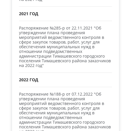
2021 ГОД
Распоряжение №285-р от 22.11.2021 "Об
утверждении плана проведения
мероприятий ведомственного контроля в
сфере закупок товаров, работ, услуг для
обеспечения муниципальных нужд в
отношении подведомственных
администрации Тимашевского городского
поселения Тимашевского района заказчиков
на 2022 год"
2022 ГОД
Распоряжение №188-р от 07.12.2022 "Об
утверждении плана проведения
мероприятий ведомственного контроля в
сфере закупок товаров, работ, услуг для
обеспечения муниципальных нужд в
отношении подведомственных
администрации Тимашевского городского
поселения Тимашевского района заказчиков