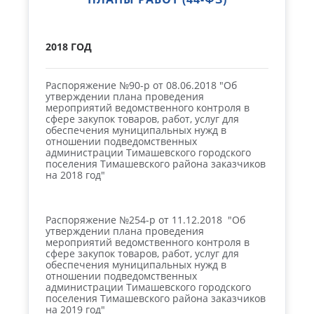
2018 ГОД
Распоряжение №90-р от 08.06.2018 "Об
утверждении плана проведения
мероприятий ведомственного контроля в
сфере закупок товаров, работ, услуг для
обеспечения муниципальных нужд в
отношении подведомственных
администрации Тимашевского городского
поселения Тимашевского района заказчиков
на 2018 год"
Распоряжение №254-р от 11.12.2018 "Об
утверждении плана проведения
мероприятий ведомственного контроля в
сфере закупок товаров, работ, услуг для
обеспечения муниципальных нужд в
отношении подведомственных
администрации Тимашевского городского
поселения Тимашевского района заказчиков
на 2019 год"