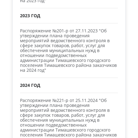
на 2023 год"
2023 ГОД
Распоряжение №201-р от 27.11.2023 "Об
утверждении плана проведения
мероприятий ведомственного контроля в
сфере закупок товаров, работ, услуг для
обеспечения муниципальных нужд в
отношении подведомственных
администрации Тимашевского городского
поселения Тимашевского района заказчиков
на 2024 год"
2024 ГОД
Распоряжение №221-р от 25.11.2024 "Об
утверждении плана проведения
мероприятий ведомственного контроля в
сфере закупок товаров, работ, услуг для
обеспечения муниципальных нужд в
отношении подведомственных
администрации Тимашевского городского
поселения Тимашевского района заказчиков